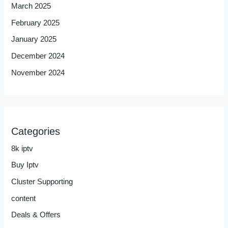
March 2025
February 2025
January 2025
December 2024
November 2024
Categories
8k iptv
Buy Iptv
Cluster Supporting
content
Deals & Offers