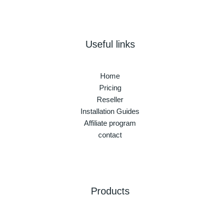
Useful links
Home
Pricing
Reseller
Installation Guides
Affiliate program
contact
Products