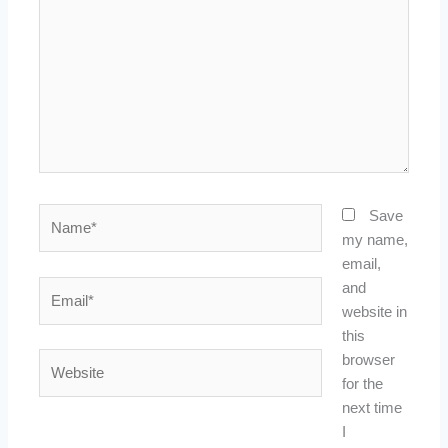
Name*
Save
my name,
email,
Email*
and
website in
this
Website
browser
for the
next time
I