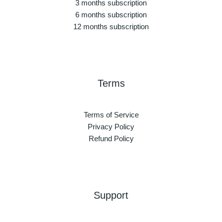
3 months subscription
6 months subscription
12 months subscription
Terms
Terms of Service
Privacy Policy
Refund Policy
Support