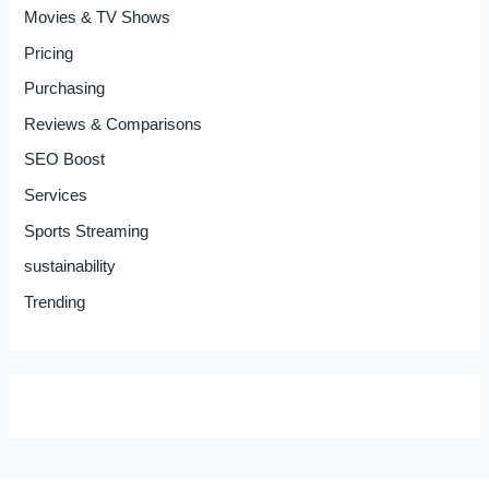
Movies & TV Shows
Pricing
Purchasing
Reviews & Comparisons
SEO Boost
Services
Sports Streaming
sustainability
Trending