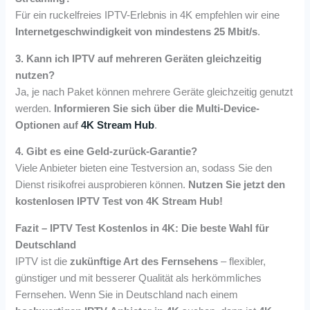
Für ein ruckelfreies IPTV-Erlebnis in 4K empfehlen wir eine
Internetgeschwindigkeit von mindestens 25 Mbit/s
.
3. Kann ich IPTV auf mehreren Geräten gleichzeitig
nutzen?
Ja, je nach Paket können mehrere Geräte gleichzeitig genutzt
werden.
Informieren Sie sich über die Multi-Device-
Optionen auf
4K Stream Hub
.
4. Gibt es eine Geld-zurück-Garantie?
Viele Anbieter bieten eine Testversion an, sodass Sie den
Dienst risikofrei ausprobieren können.
Nutzen Sie jetzt den
kostenlosen IPTV Test von 4K Stream Hub!
Fazit – IPTV Test Kostenlos in 4K: Die beste Wahl für
Deutschland
IPTV ist die
zukünftige Art des Fernsehens
– flexibler,
günstiger und mit besserer Qualität als herkömmliches
Fernsehen. Wenn Sie in Deutschland nach einem