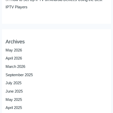
IPTV Players
Archives
May 2026
April 2026
March 2026
September 2025
July 2025
June 2025
May 2025
April 2025